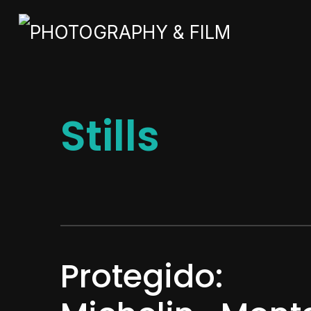
Stills
Protegido: