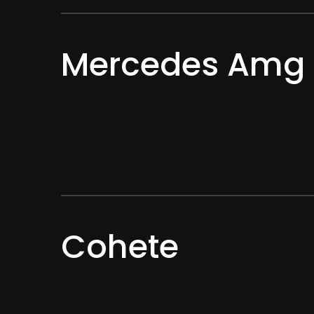
Mercedes Amg
Cohete