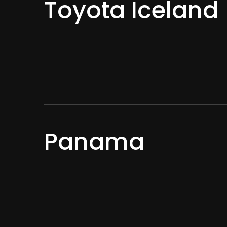
Toyota Iceland
Panama