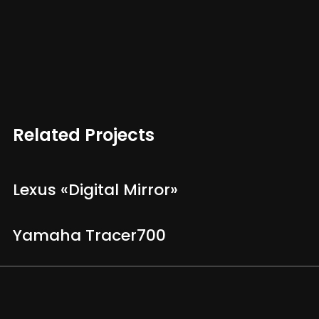
Related Projects
Lexus «Digital Mirror»
Yamaha Tracer700