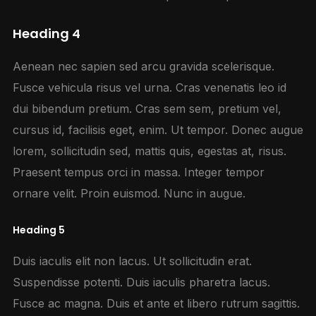
Heading 4
Aenean nec sapien sed arcu gravida scelerisque.
Fusce vehicula risus vel urna. Cras venenatis leo id
dui bibendum pretium. Cras sem sem, pretium vel,
cursus id, facilisis eget, enim. Ut tempor. Donec augue
lorem, sollicitudin sed, mattis quis, egestas at, risus.
Praesent tempus orci in massa. Integer tempor
ornare velit. Proin euismod. Nunc in augue.
Heading 5
Duis iaculis elit non lacus. Ut sollicitudin erat.
Suspendisse potenti. Duis iaculis pharetra lacus.
Fusce ac magna. Duis et ante et libero rutrum sagittis.