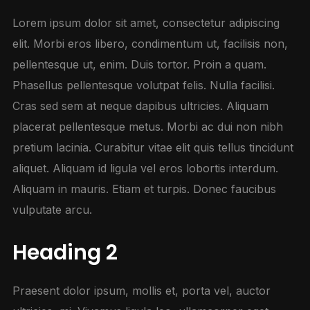
Lorem ipsum dolor sit amet, consectetur adipiscing
elit. Morbi eros libero, condimentum ut, facilisis non,
pellentesque ut, enim. Duis tortor. Proin a quam.
Phasellus pellentesque volutpat felis. Nulla facilisi.
Cras sed sem at neque dapibus ultricies. Aliquam
placerat pellentesque metus. Morbi ac dui non nibh
pretium lacinia. Curabitur vitae elit quis tellus tincidunt
aliquet. Aliquam id ligula vel eros lobortis interdum.
Aliquam in mauris. Etiam et turpis. Donec faucibus
vulputate arcu.
Heading 2
Praesent dolor ipsum, mollis et, porta vel, auctor