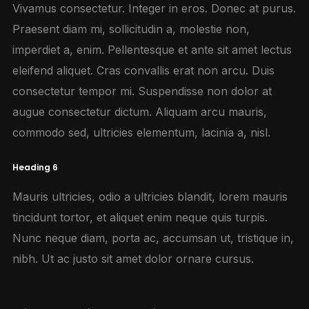
Vivamus consectetur. Integer in eros. Donec at purus.
Praesent diam mi, sollicitudin a, molestie non,
imperdiet a, enim. Pellentesque et ante sit amet lectus
eleifend aliquet. Cras convallis erat non arcu. Duis
consectetur tempor mi. Suspendisse non dolor at
augue consectetur dictum. Aliquam arcu mauris,
commodo sed, ultricies elementum, lacinia a, nisl.
Heading 6
Mauris ultricies, odio a ultricies blandit, lorem mauris
tincidunt tortor, et aliquet enim neque quis turpis.
Nunc neque diam, porta ac, accumsan ut, tristique in,
nibh. Ut ac justo sit amet dolor ornare cursus.