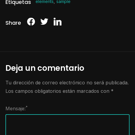
Etiquetas
elements
,
sample
Share
Deja un comentario
Tu dirección de correo electrónico no será publicada.
Los campos obligatorios están marcados con
*
*
Mensaje: