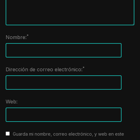
*
Nombre:
*
Dirección de correo electrónico:
Web:
Guarda mi nombre, correo electrónico, y web en este