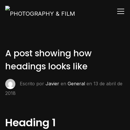
Info
A post showing how
headings looks like
Escrito por
Javier
en
General
en
13 de abril de
2018
Heading 1